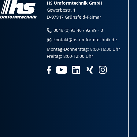
HS Umformtechnik GmbH
Gewerbestr. 1
D-97947 Grünsfeld-Paimar
0049 (0) 93 46 / 92 99 - 0
kontakt@hs-umformtechnik.de
Montag-Donnerstag: 8:00-16:30 Uhr
Freitag: 8:00-12:00 Uhr