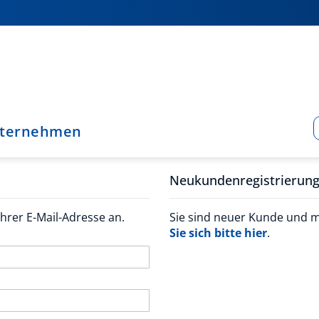
ternehmen
Neukundenregistrierun
hrer E-Mail-Adresse an.
Sie sind neuer Kunde und 
Sie sich bitte hier
.