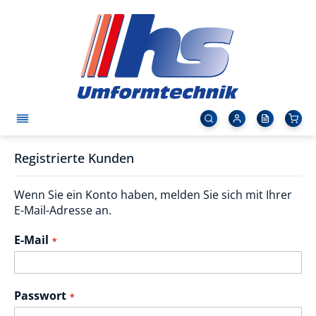
Registrierte Kunden
Wenn Sie ein Konto haben, melden Sie sich mit Ihrer
E-Mail-Adresse an.
E-Mail
Passwort