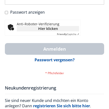
Passwort anzeigen
Anti-Roboter-Verifizierung
Hier klicken
Friendly
Captcha ⇗
Anmelden
Passwort vergessen?
Neukundenregistrierung
Sie sind neuer Kunde und möchten ein Konto
anlegen? Dann
registrieren Sie sich bitte hier
.