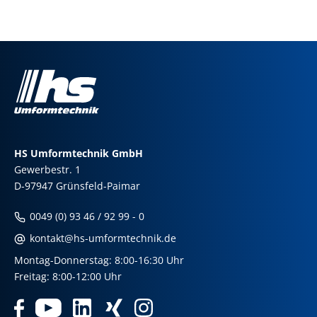
HS Umformtechnik GmbH
Gewerbestr. 1
D-97947 Grünsfeld-Paimar
0049 (0) 93 46 / 92 99 - 0
kontakt@hs-umformtechnik.de
Montag-Donnerstag: 8:00-16:30 Uhr
Freitag: 8:00-12:00 Uhr