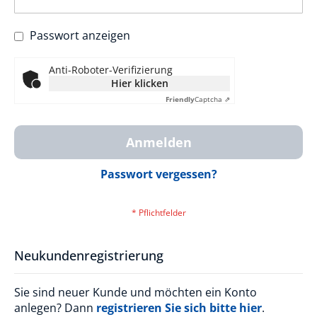
Passwort anzeigen
Anti-Roboter-Verifizierung
Hier klicken
Friendly
Captcha ⇗
Anmelden
Passwort vergessen?
Neukundenregistrierung
Sie sind neuer Kunde und möchten ein Konto
anlegen? Dann
registrieren Sie sich bitte hier
.