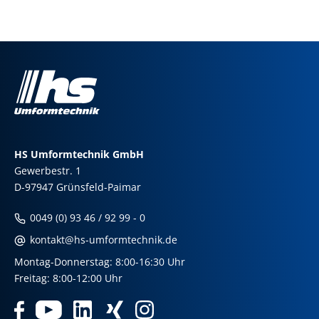
HS Umformtechnik GmbH
Gewerbestr. 1
D-97947 Grünsfeld-Paimar
0049 (0) 93 46 / 92 99 - 0
kontakt@hs-umformtechnik.de
Montag-Donnerstag: 8:00-16:30 Uhr
Freitag: 8:00-12:00 Uhr