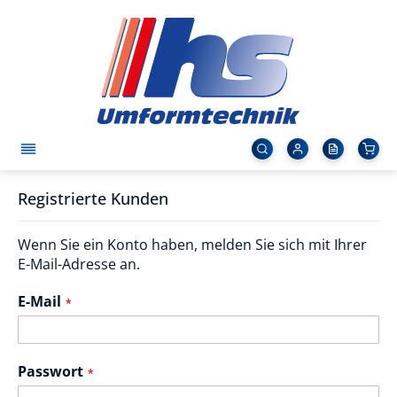
Registrierte Kunden
Wenn Sie ein Konto haben, melden Sie sich mit Ihrer
E-Mail-Adresse an.
E-Mail
Passwort