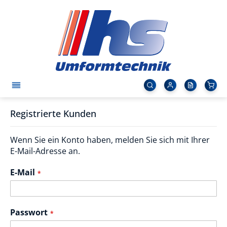
Registrierte Kunden
Wenn Sie ein Konto haben, melden Sie sich mit Ihrer
E-Mail-Adresse an.
E-Mail
Passwort