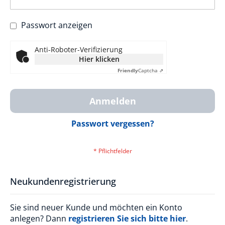
Passwort anzeigen
Anti-Roboter-Verifizierung
Hier klicken
Friendly
Captcha ⇗
Anmelden
Passwort vergessen?
Neukundenregistrierung
Sie sind neuer Kunde und möchten ein Konto
anlegen? Dann
registrieren Sie sich bitte hier
.