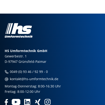
HS Umformtechnik GmbH
Gewerbestr. 1
D-97947 Grünsfeld-Paimar
0049 (0) 93 46 / 92 99 - 0
kontakt@hs-umformtechnik.de
Montag-Donnerstag: 8:00-16:30 Uhr
Freitag: 8:00-12:00 Uhr