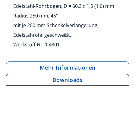
Edelstahl-Rohrbogen, D = 60,3 x 1,5 (1,6) mm
Radius 250 mm, 45°
mit je 200 mm Schenkelverlängerung,
Edelstahrohr geschweißt,
Werkstoff Nr. 1.4301
Mehr Informationen
Downloads