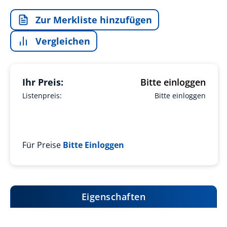
Zur Merkliste hinzufügen
Vergleichen
Ihr Preis:
Bitte einloggen
Listenpreis:
Bitte einloggen
Für Preise
Bitte Einloggen
Eigenschaften