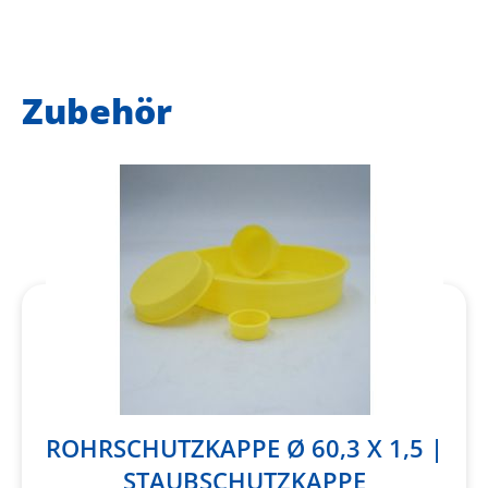
Zubehör
ROHRSCHUTZKAPPE Ø 60,3 X 1,5 |
STAUBSCHUTZKAPPE